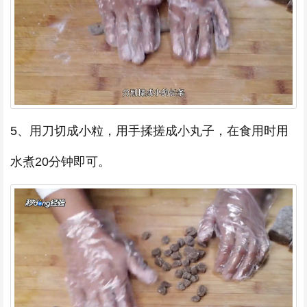
5、用刀切成小粒，用手揉搓成小丸子，在食用时用
水煮20分钟即可。