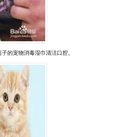
离子的宠物消毒湿巾清洁口腔。