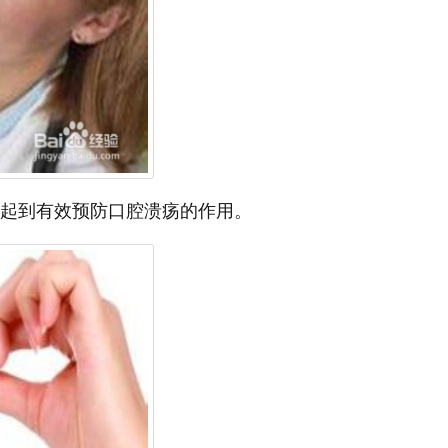
以起到有效预防口腔溃疡的作用。