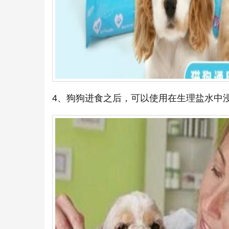
4、狗狗进食之后，可以使用在生理盐水中