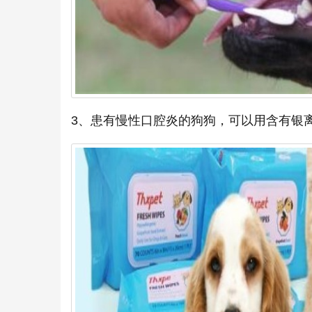
3、患有慢性口腔炎的狗狗，可以用含有银