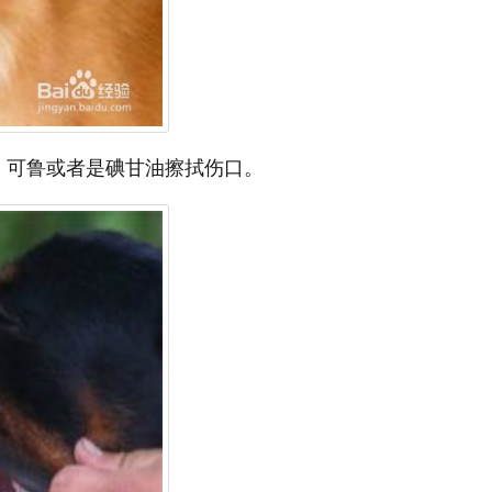
、可鲁或者是碘甘油擦拭伤口。