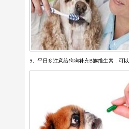
5、平日多注意给狗狗补充B族维生素，可