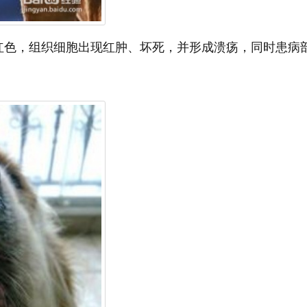
红色，组织细胞出现红肿、坏死，并形成溃疡，同时患病