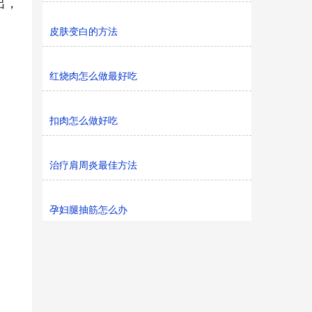
出，
皮肤变白的方法
红烧肉怎么做最好吃
扣肉怎么做好吃
治疗肩周炎最佳方法
孕妇腿抽筋怎么办