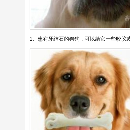
1、患有牙结石的狗狗，可以给它一些咬胶