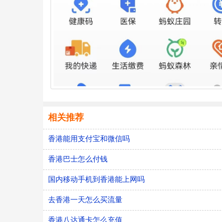
相关推荐
香港能用支付宝和微信吗
香港巴士怎么付钱
国内移动手机到香港能上网吗
去香港一天怎么买流量
香港八达通卡怎么充值