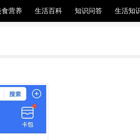
美食营养
生活百科
知识问答
生活知