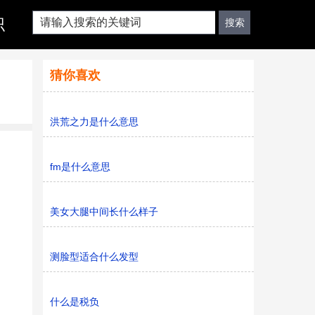
识
猜你喜欢
洪荒之力是什么意思
fm是什么意思
美女大腿中间长什么样子
测脸型适合什么发型
什么是税负