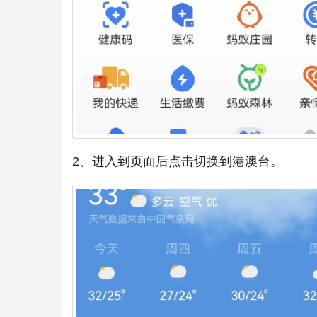
2、进入到页面后点击切换到港澳台。