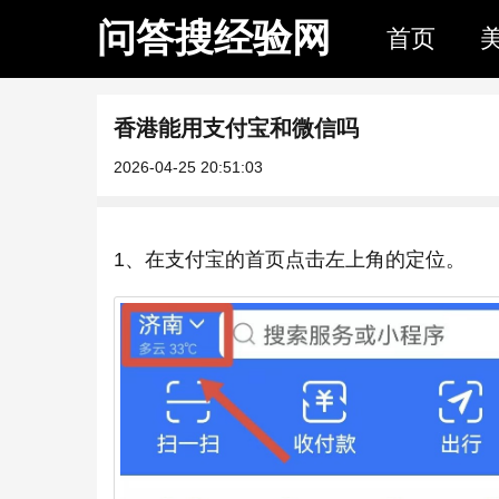
问答搜经验网
首页
香港能用支付宝和微信吗
2026-04-25 20:51:03
1、在支付宝的首页点击左上角的定位。