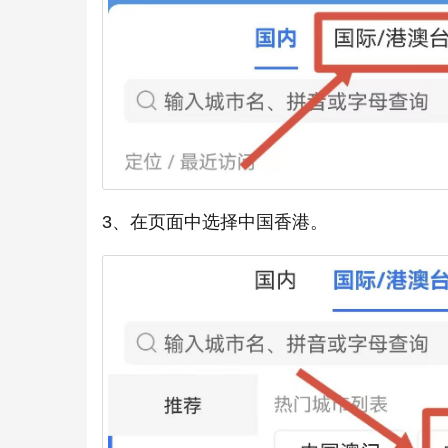
3、在页面中选择中国香港。