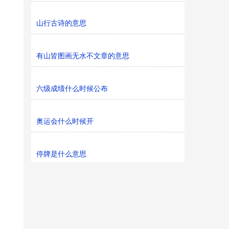
山行古诗的意思
有山皆图画无水不文章的意思
六级成绩什么时候公布
奥运会什么时候开
停牌是什么意思