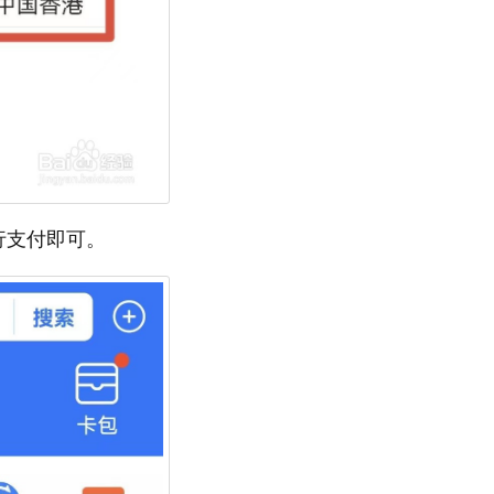
行支付即可。