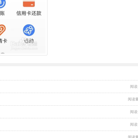
阅读
阅读量
阅读
阅读
阅读量