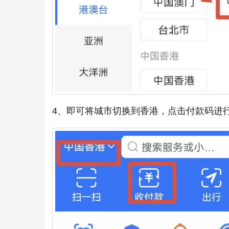
4、即可将城市切换到香港，点击付款码进