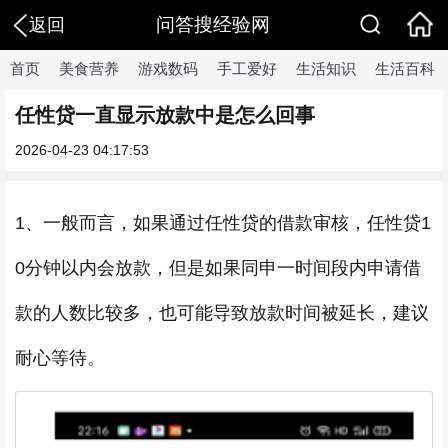
问答搜经验网
返回
首页
美食营养
游戏数码
手工爱好
生活知识
生活百科
任性贷一直显示放款中是怎么回事
2026-04-23 04:17:53
1、一般而言，如果通过任性贷的借款审核，任性贷1
0分钟以内会放款，但是如果同申一时间段内申请借
款的人数比较多，也可能导致放款时间被延长，建议
耐心等待。