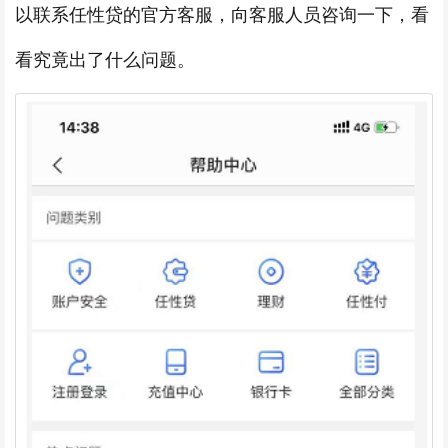
以联系任性贷的官方客服，向客服人员咨询一下，看
看究竟出了什么问题。