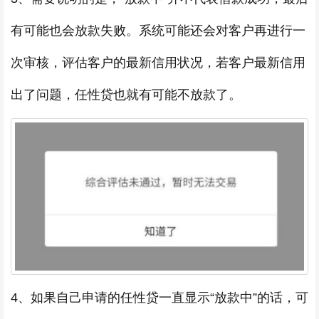
有可能也会放款失败。系统可能还会对客户再进行一
次审核，评估客户的最新信用状况，若客户最新信用
出了问题，任性贷也就有可能不放款了。
4、如果自己申请的任性贷一直显示“放款中”的话，可