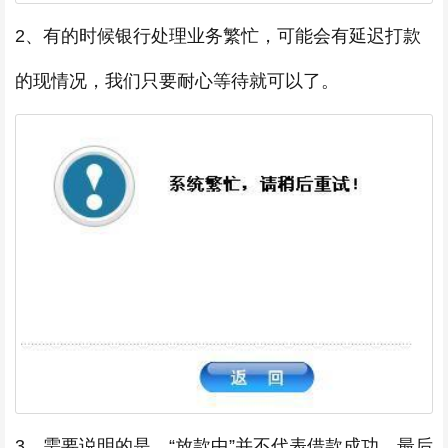
2、有的时候银行处理业务繁忙，可能会有延迟打款
的现情况，我们只要耐心等待就可以了。
3、需要说明的是，“放款中”并不代表借款成功，最后