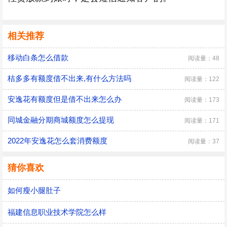
相关推荐
移动白条怎么借款
阅读量：48
桔多多有额度借不出来,有什么方法吗
阅读量：122
安逸花有额度但是借不出来怎么办
阅读量：173
同城金融分期商城额度怎么提现
阅读量：171
2022年安逸花怎么套消费额度
阅读量：37
猜你喜欢
如何瘦小腿肚子
福建信息职业技术学院怎么样