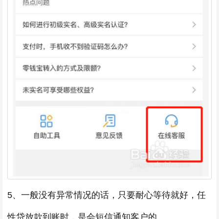
5、一般没有异常情况的话，只要耐心等待就好，任
性贷放款到账时，是会短信通知客户的。