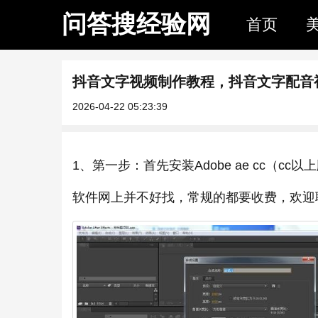
问答搜经验网
首页
抖音文字视频制作教程，抖音文字配音
2026-04-22 05:23:39
1、第一步：首先安装Adobe ae cc（cc
软件网上并不好找，常规的都要收费，欢迎