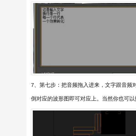
7、第七步：把音频拖入进来，文字跟音频
倒对应的波形图即可对应上。当然你也可以