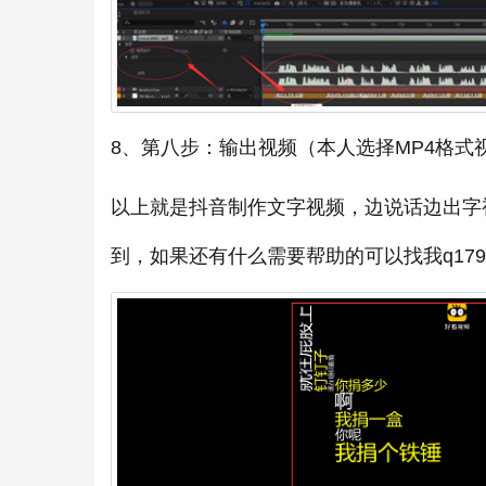
8、第八步：输出视频（本人选择MP4格式
以上就是抖音制作文字视频，边说话边出字
到，如果还有什么需要帮助的可以找我q17988