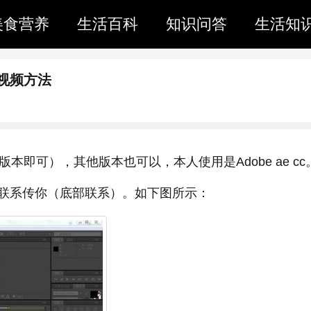
美食营养
生活百科
知识问答
生活知
视频方法
以上版本即可），其他版本也可以，本人使用是Adobe ae cc
联系传你（底部联系）。如下图所示：