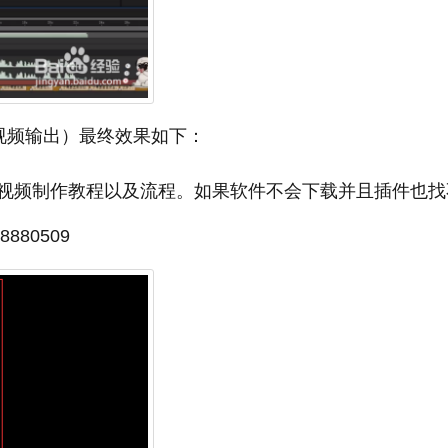
视频输出）最终效果如下：
视频制作教程以及流程。如果软件不会下载并且插件也找
80509