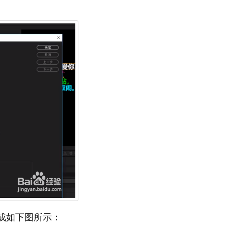
合成如下图所示：