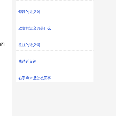
僻静的近义词
欣赏的近义词是什么
来的
往往的近义词
熟悉近义词
右手麻木是怎么回事