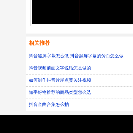
相关推荐
抖音黑屏字幕怎么做 抖音黑屏字幕的旁白怎么做
抖音视频前面文字说话怎么做的
如何制作抖音片尾点赞关注视频
知乎好物推荐的商品类型怎么选
抖音金曲合集怎么拍