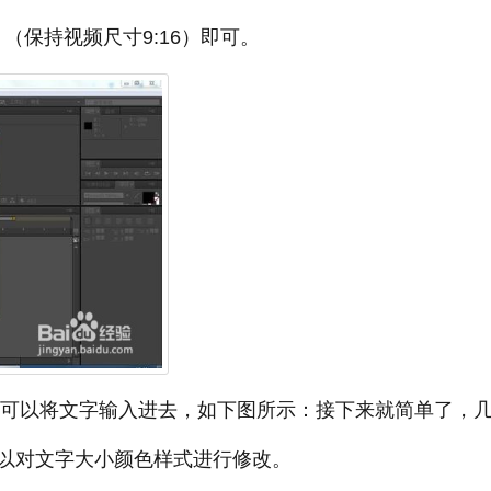
；（保持视频尺寸9:16）即可。
击就可以将文字输入进去，如下图所示：接下来就简单了，
以对文字大小颜色样式进行修改。