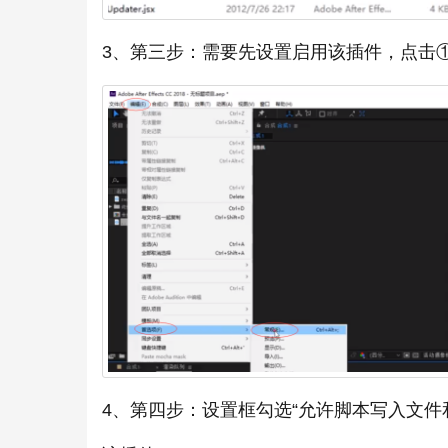
3、第三步：需要先设置启用该插件，点击
4、第四步：设置框勾选“允许脚本写入文