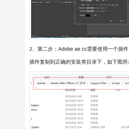
2、第二步：Adobe ae cc需要使用
插件复制到正确的安装类目录下，如下图所