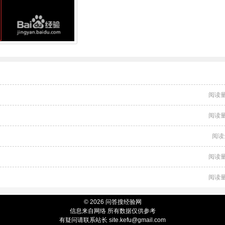
阅读量
阅读量
阅读
阅读量
阅读量
© 2026 问答搜经验网
信息来自网络 所有数据仅供参考
有疑问请联系站长 site.kefu@gmail.com