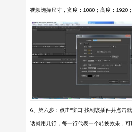
视频选择尺寸，宽度：1080；高度：1920
6、第六步：点击"窗口"找到该插件并点
话就用几行，每一行代表一个转换效果，可