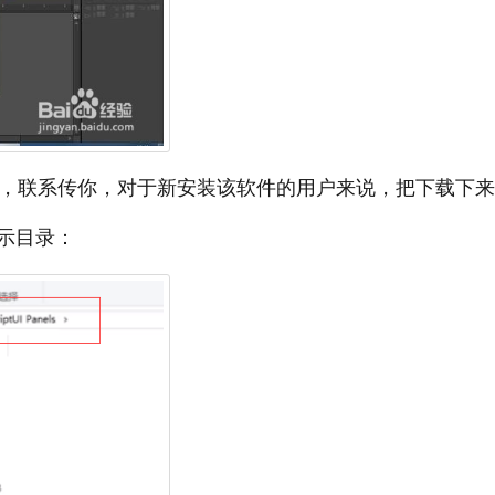
一个插件，联系传你，对于新安装该软件的用户来说，把下载下
示目录：