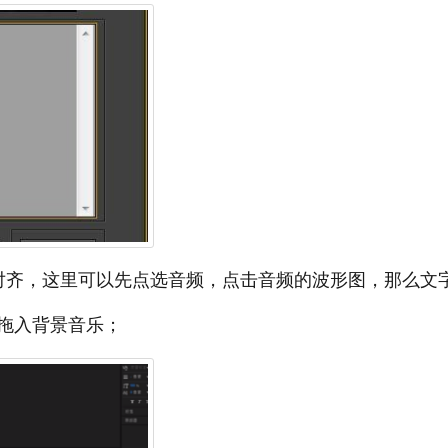
对齐，这里可以先点选音频，点击音频的波形图，那么文
拖入背景音乐；