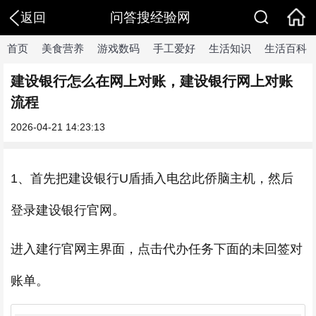
问答搜经验网
返回
首页
美食营养
游戏数码
手工爱好
生活知识
生活百科
建设银行怎么在网上对账，建设银行网上对账
流程
2026-04-21 14:23:13
1、首先把建设银行U盾插入电岔此侨脑主机，然后
登录建设银行官网。
进入建行官网主界面，点击代办任务下面的未回签对
账单。