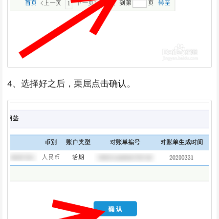
4、选择好之后，栗屈点击确认。