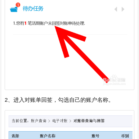
2、进入对账单回签，勾选自己的账户名称。