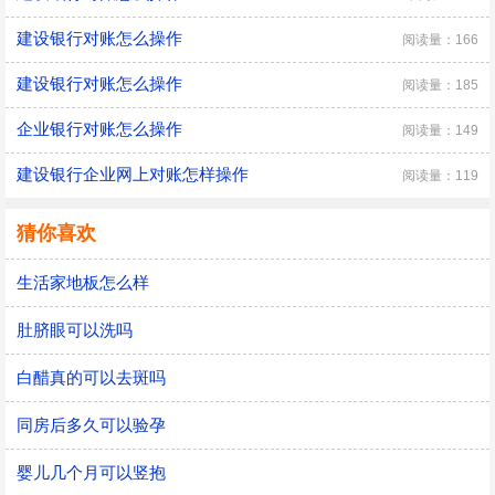
建设银行对账怎么操作
阅读量：166
建设银行对账怎么操作
阅读量：185
企业银行对账怎么操作
阅读量：149
建设银行企业网上对账怎样操作
阅读量：119
猜你喜欢
生活家地板怎么样
肚脐眼可以洗吗
白醋真的可以去斑吗
同房后多久可以验孕
婴儿几个月可以竖抱