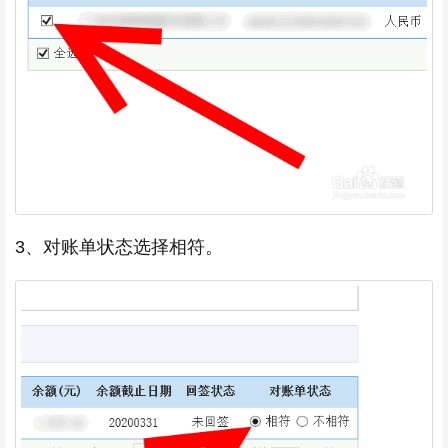
3、对账单状态选择相符。