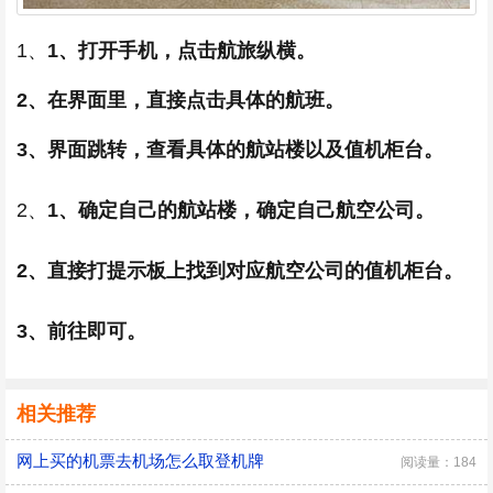
1、
1、打开手机，点击航旅纵横。
2、在界面里，直接点击具体的航班。
3、界面跳转，查看具体的航站楼以及值机柜台。
2、
1、确定自己的航站楼，确定自己航空公司。
2、直接打提示板上找到对应航空公司的值机柜台。
3、前往即可。
相关推荐
网上买的机票去机场怎么取登机牌
阅读量：184