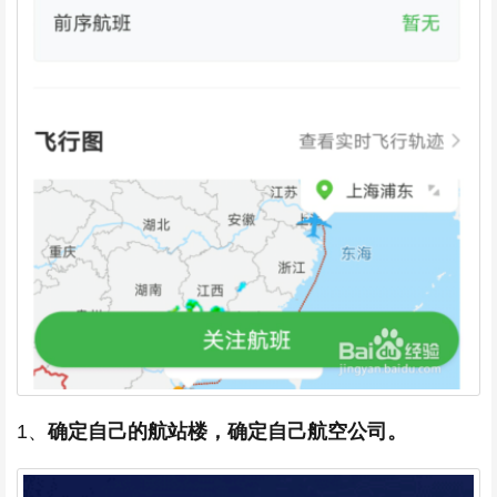
1、
确定自己的航站楼，确定自己航空公司。