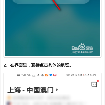
2、
在界面里，直接点击具体的航班。