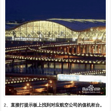
2、
直接打提示板上找到对应航空公司的值机柜台。