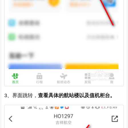
3、界面跳转，
查看具体的航站楼以及值机柜台。