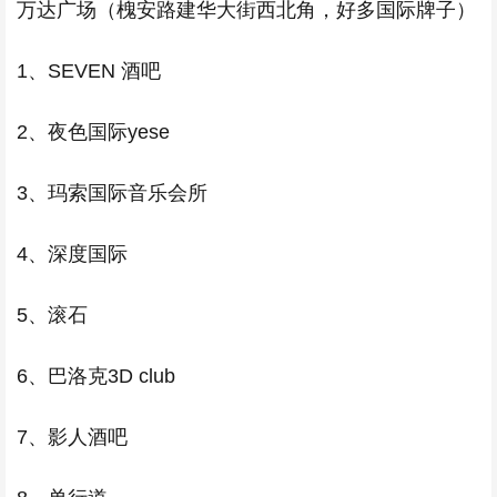
万达广场（槐安路建华大街西北角，好多国际牌子）
1、SEVEN 酒吧
2、夜色国际yese
3、玛索国际音乐会所
4、深度国际
5、滚石
6、巴洛克3D club
7、影人酒吧