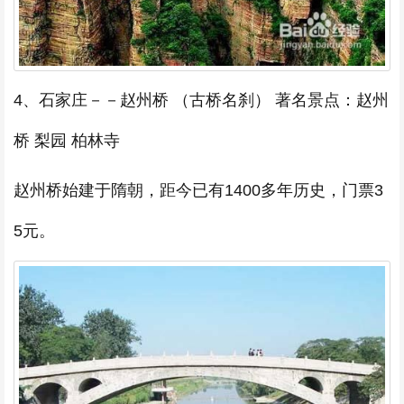
4、石家庄－－赵州桥 （古桥名刹） 著名景点：赵州
桥 梨园 柏林寺
赵州桥始建于隋朝，距今已有1400多年历史，门票3
5元。