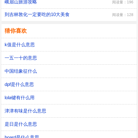
峨眉山旅游攻略
阅读量：196
到吉林敦化一定要吃的10大美食
阅读量：128
猜你喜欢
k值是什么意思
一五一十的意思
中国结象征什么
dpf是什么意思
lola键有什么用
津津有味是什么意思
是日是什么意思
board是什么意思