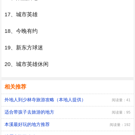
17、城市英雄
18、今晚有约
19、新东方球迷
20、城市英雄休闲
相关推荐
外地人到少林寺旅游攻略（本地人提供）
阅读量：41
适合带孩子去旅游的地方
阅读量：95
本溪最好玩的地方推荐
阅读量：192