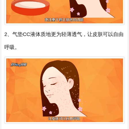
2、气垫CC液体质地更为轻薄透气，让皮肤可以自由
呼吸。