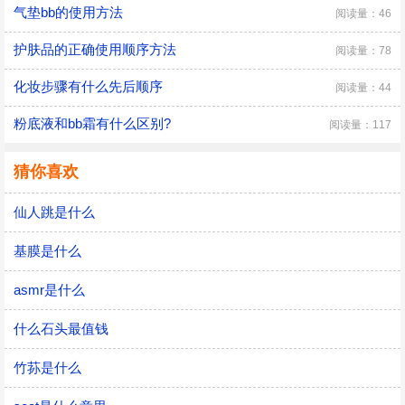
气垫bb的使用方法
阅读量：46
护肤品的正确使用顺序方法
阅读量：78
化妆步骤有什么先后顺序
阅读量：44
粉底液和bb霜有什么区别?
阅读量：117
猜你喜欢
仙人跳是什么
基膜是什么
asmr是什么
什么石头最值钱
竹荪是什么