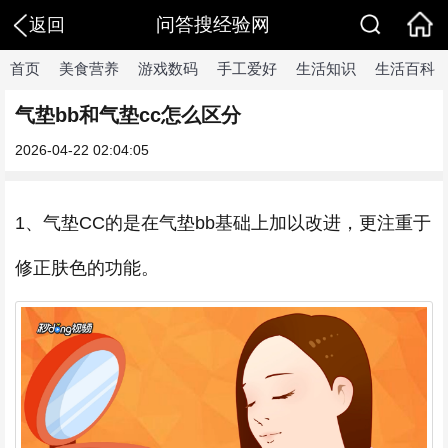
问答搜经验网
返回
首页
美食营养
游戏数码
手工爱好
生活知识
生活百科
气垫bb和气垫cc怎么区分
2026-04-22 02:04:05
1、气垫CC的是在气垫bb基础上加以改进，更注重于
修正肤色的功能。