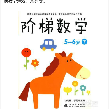
活数学游戏》系列等。