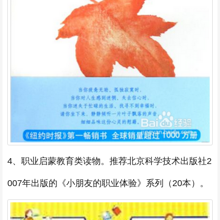
4、职业启蒙教育类读物。推荐北京科学技术出版社2
007年出版的《小朋友的职业体验》系列（20本）。