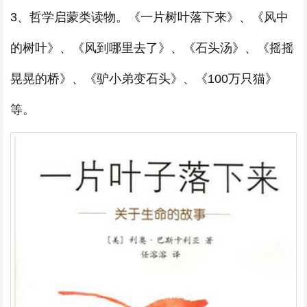
3、哲学启蒙类读物。《一片树叶落下来》、《风中
的树叶》、《风到哪里去了》、《石头汤》、《摇摇
晃晃的桥》、《驴小弟变石头》、《100万只猫》
等。