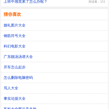
上班中感觉累了怎么办呢？
阅读量：151
猜你喜欢
婚礼图片大全
钢筋符号大全
科幻电影大全
广东靓汤汤谱大全
开车怎么起步
怎么删除电脑密码
骂人大全
事实论据大全
车标大全图片及名称