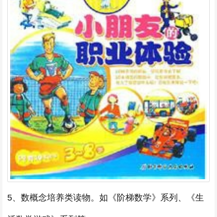
5、数概念培养类读物。如《阶梯数学》系列、《生