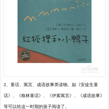
2、童话、寓言、成语故事类读物。如《安徒生童
话》、《格林童话》、《伊索寓言》、《成语故事》
等可以给这一时期的孩子阅读了。