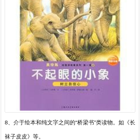
8、介于绘本和纯文字之间的“桥梁书”类读物。如《长
袜子皮皮》等。