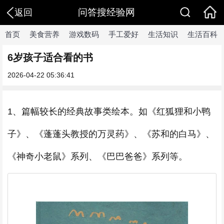
问答搜经验网
返回
首页
美食营养
游戏数码
手工爱好
生活知识
生活百科
6岁孩子适合看的书
2026-04-22 05:36:41
1、篇幅较长的经典故事类绘本。如《红狐狸和小鸭
子》、《蓬蓬头教授的万灵药》、《苏和的白马》、
《神奇小老鼠》系列、《巴巴爸爸》系列等。