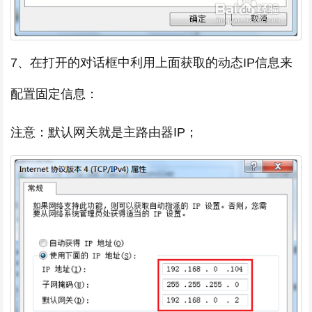
7、在打开的对话框中利用上面获取的动态IP信息来
配置固定信息：
注意：默认网关就是主路由器IP；