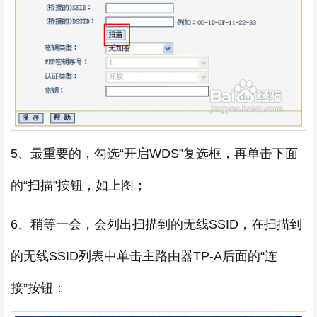
5、最重要的，勾选“开启WDS”复选框，再单击下面
的“扫描”按钮，如上图；
6、稍等一会，会列出扫描到的无线SSID，在扫描到
的无线SSID列表中单击主路由器TP-A后面的“连
接”按钮：