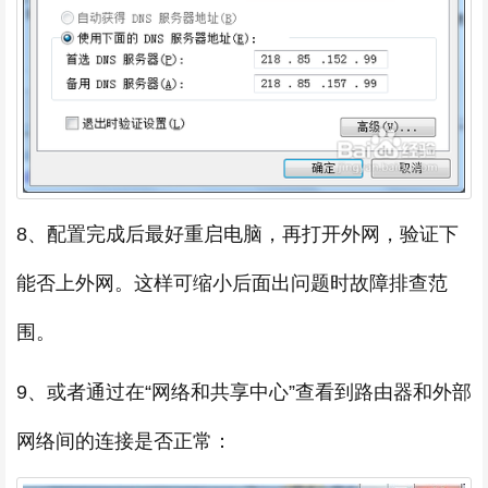
8、配置完成后最好重启电脑，再打开外网，验证下
能否上外网。这样可缩小后面出问题时故障排查范
围。
9、或者通过在“网络和共享中心”查看到路由器和外部
网络间的连接是否正常：