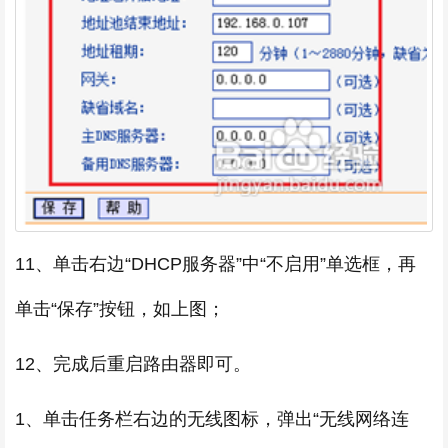
11、单击右边“DHCP服务器”中“不启用”单选框，再
单击“保存”按钮，如上图；
12、完成后重启路由器即可。
1、单击任务栏右边的无线图标，弹出“无线网络连