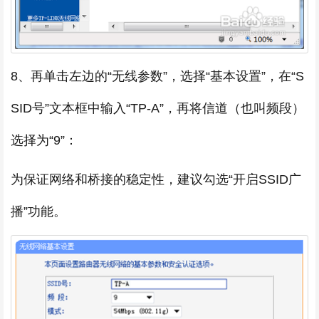
8、再单击左边的“无线参数”，选择“基本设置”，在“S
SID号”文本框中输入“TP-A”，再将信道（也叫频段）
选择为“9”：
为保证网络和桥接的稳定性，建议勾选“开启SSID广
播”功能。