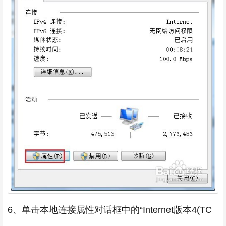
6、单击本地连接属性对话框中的“Internet版本4(TC