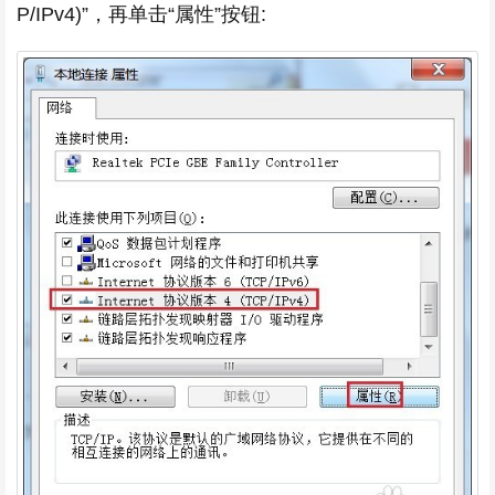
P/IPv4)”，再单击“属性”按钮: