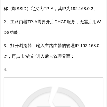
称（即SSID）定义为TP-A，其IP为192.168.0.2。
2、主路由器TP-A需要开启DHCP服务，无需启用W
DS功能。
3、打开浏览器，输入主路由器的管理IP“192.168.0.
2”，再点击“确定”进入后台管理界面：
4、