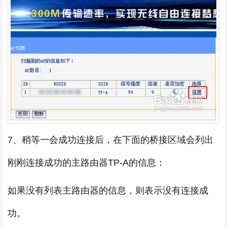
7、稍等一会成功连接后，在下面的桥接区域会列出
刚刚连接成功的主路由器TP-A的信息：
如果没有列表主路由器的信息，则表示没有连接成
功。