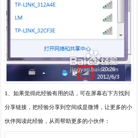
1、如果觉得此经验有用的话，可在屏幕右下方找到
分享链接，把经验分享到空间或是微博，让更多的小
伙伴阅读此经验，从而帮助更多的小伙伴：