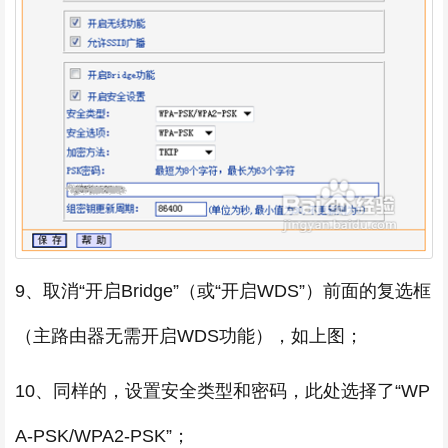
9、取消“开启Bridge”（或“开启WDS”）前面的复选框
（主路由器无需开启WDS功能），如上图；
10、同样的，设置安全类型和密码，此处选择了“WP
A-PSK/WPA2-PSK”；