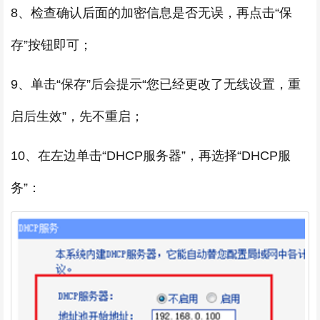
8、检查确认后面的加密信息是否无误，再点击“保
存”按钮即可；
9、单击“保存”后会提示“您已经更改了无线设置，重
启后生效”，先不重启；
10、在左边单击“DHCP服务器”，再选择“DHCP服
务”：