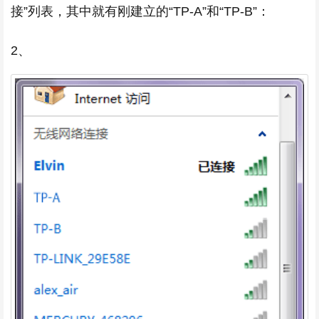
接”列表，其中就有刚建立的“TP-A”和“TP-B”：
2、