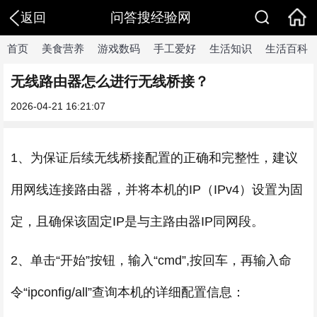
问答搜经验网
返回
首页
美食营养
游戏数码
手工爱好
生活知识
生活百科
无线路由器怎么进行无线桥接？
2026-04-21 16:21:07
1、为保证后续无线桥接配置的正确和完整性，建议
用网线连接路由器，并将本机的IP（IPv4）设置为固
定，且确保该固定IP是与主路由器IP同网段。
2、单击“开始”按钮，输入“cmd”,按回车，再输入命
令“ipconfig/all”查询本机的详细配置信息：