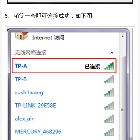
5、稍等一会即可连接成功，如下图：