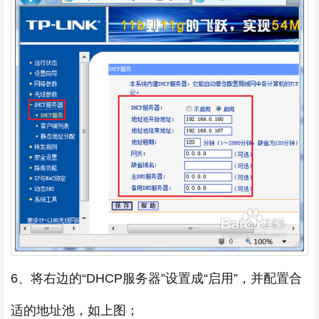
6、将右边的“DHCP服务器”设置成“启用”，并配置合
适的地址池，如上图；