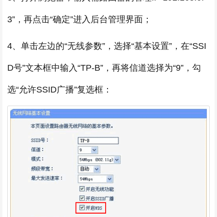
3”，再点击“确定”进入后台管理界面；
4、单击左边的“无线参数”，选择“基本设置”，在“SSI
D号”文本框中输入“TP-B”，再将信道选择为“9”，勾
选“允许SSID广播”复选框：