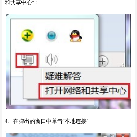
和共享中心”：
4、在弹出的窗口中单击“本地连接”：