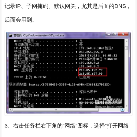
记录IP、子网掩码、默认网关，尤其是后面的DNS，
后面会用到。
3、右击任务栏右下角的“网络”图标，选择“打开网络