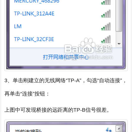
3、单击刚建立的无线网络“TP-A”，勾选“自动连接”，
再单击“连接”按钮：
上图中可发现桥接的远距离的TP-B信号很差。