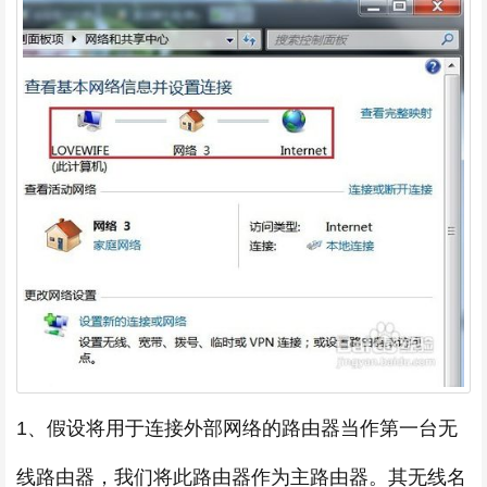
1、假设将用于连接外部网络的路由器当作第一台无
线路由器，我们将此路由器作为主路由器。其无线名