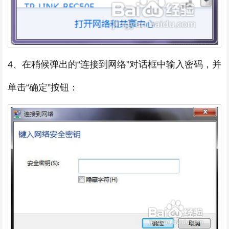
4、在稍候弹出的“连接到网络”对话框中输入密码，并
单击“确定”按钮：