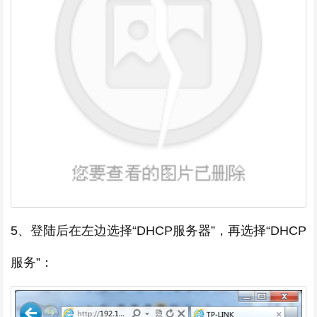
5、登陆后在左边选择“DHCP服务器”，再选择“DHCP
服务”：