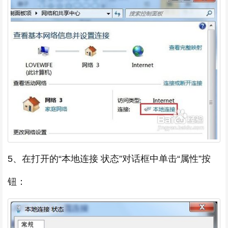
5、在打开的“本地连接 状态”对话框中单击“属性”按
钮：