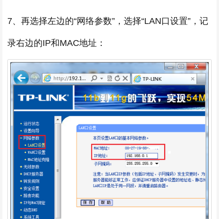
7、再选择左边的“网络参数”，选择“LAN口设置”，记
录右边的IP和MAC地址：