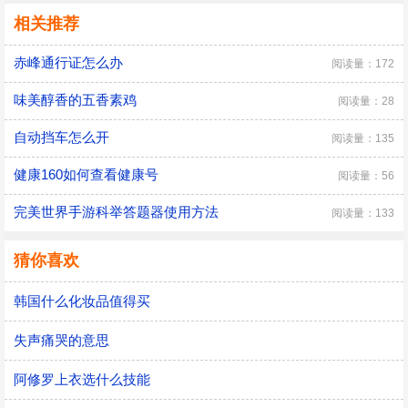
相关推荐
赤峰通行证怎么办
阅读量：172
味美醇香的五香素鸡
阅读量：28
自动挡车怎么开
阅读量：135
健康160如何查看健康号
阅读量：56
完美世界手游科举答题器使用方法
阅读量：133
猜你喜欢
韩国什么化妆品值得买
失声痛哭的意思
阿修罗上衣选什么技能