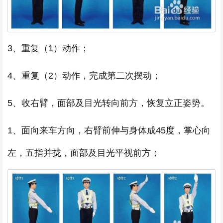
3、重复（1）动作；
4、重复（2）动作，完成第二次摆动；
5、收右臂，面部及目光转向前方，恢复立正姿势。
1、面向来车方向，右臂前伸与身体成45度，掌心向
左，五指并拢，面部及目光平视前方；