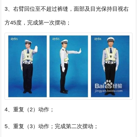
3、右臂回位至不超过裤缝，面部及目光保持目视右
方45度，完成第一次摆动；
4、重复（2）动作；
5、重复（3）动作；完成第二次摆动；