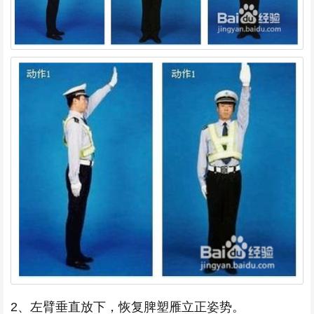
2、左臂垂直放下，恢复脾塑雁立正姿势。