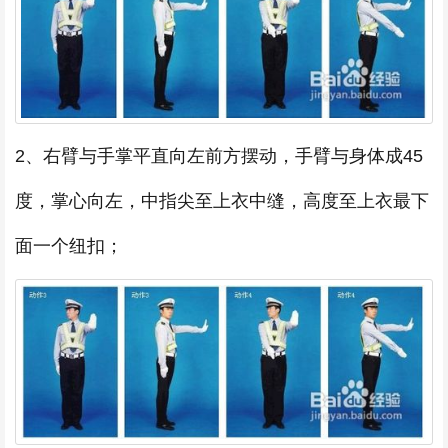
2、右臂与手掌平直向左前方摆动，手臂与身体成45
度，掌心向左，中指尖至上衣中缝，高度至上衣最下
面一个纽扣；