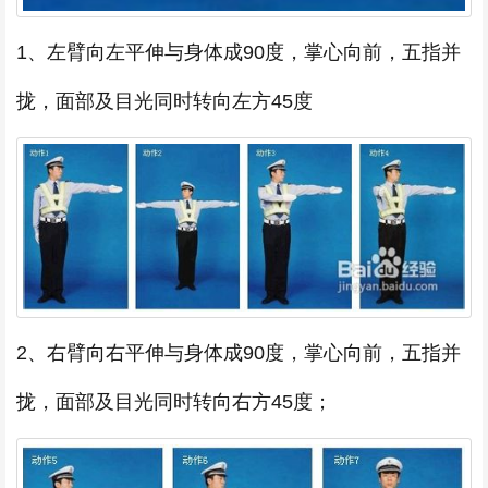
1、左臂向左平伸与身体成90度，掌心向前，五指并
拢，面部及目光同时转向左方45度
2、右臂向右平伸与身体成90度，掌心向前，五指并
拢，面部及目光同时转向右方45度；