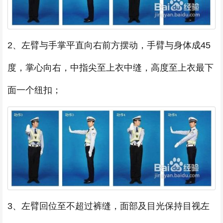
2、左臂与手掌平直向右前方摆动，手臂与身体成45
度，掌心向右，中指尖至上衣中缝，高度至上衣最下
面一个纽扣；
3、左臂回位至不超过裤缝，面部及目光保持目视左