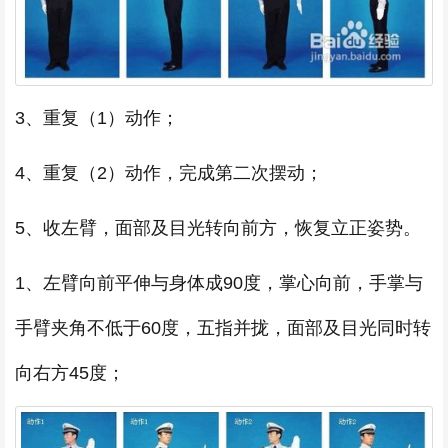
3、重复（1）动作；
4、重复（2）动作，完成第二次摆动；
5、收左臂，面部及目光转向前方，恢复立正姿势。
1、左臂向前平伸与身体成90度，掌心向前，手掌与
手臂夹角不低于60度，五指并拢，面部及目光同时转
向右方45度；