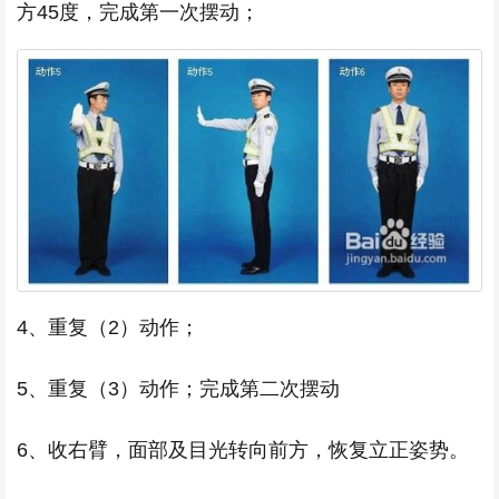
方45度，完成第一次摆动；
4、重复（2）动作；
5、重复（3）动作；完成第二次摆动
6、收右臂，面部及目光转向前方，恢复立正姿势。