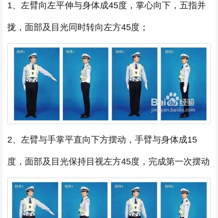
1、左臂向左平伸与身体成45度，掌心向下，五指并
拢，面部及目光同时转向左方45度；
2、左臂与手掌平直向下方摆动，手臂与身体成15
度，面部及目光保持目视左方45度，完成第一次摆动