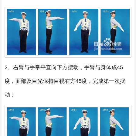
2、右臂与手掌平直向下方摆动，手臂与身体成45
度，面部及目光保持目视右方45度，完成第一次摆
动；