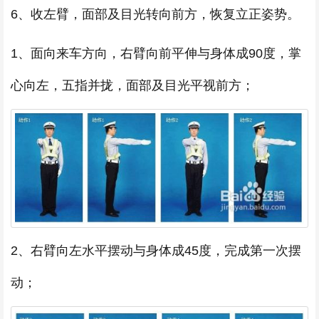
6、收左臂，面部及目光转向前方，恢复立正姿势。
1、面向来车方向，右臂向前平伸与身体成90度，掌
心向左，五指并拢，面部及目光平视前方；
2、右臂向左水平摆动与身体成45度，完成第一次摆
动；