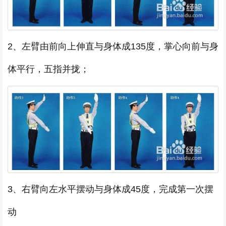
2、左臂由前向上伸直与身体成135度，掌心向前与身
体平行，五指并拢；
3、右臂向左水平摆动与身体成45度，完成第一次摆
动