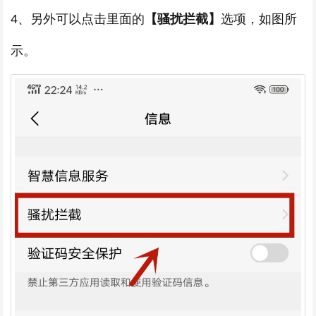
4、另外可以点击里面的
【骚扰拦截】
选项，如图所
示。