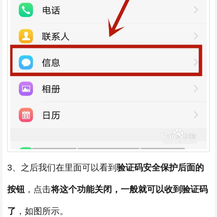
3、之后我们在里面可以看到
验证码安全保护后面的
按钮
，点击
将这个功能关闭，一般就可以收到验证码
了
，如图所示。