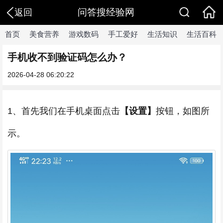
问答搜经验网
返回
首页
美食营养
游戏数码
手工爱好
生活知识
生活百科
手机收不到验证码怎么办？
2026-04-28 06:20:22
1、首先我们在手机桌面点击
【设置】
按钮，如图所
示。