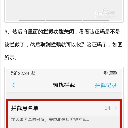
5、然后将里面的
拦截功能关闭
，看看验证码是不是
被拦截了，然后
取消拦截
就可以收到验证码了，如图
所示。