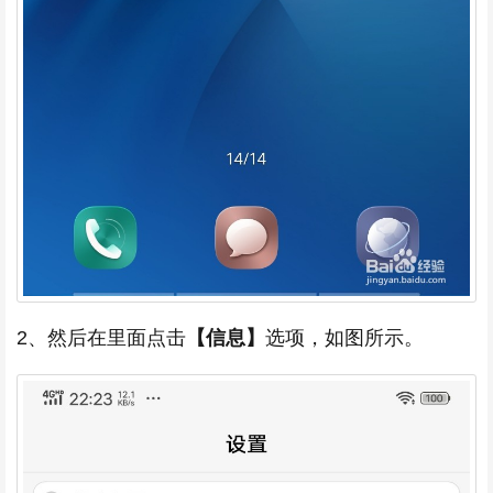
2、然后在里面点击
【信息】
选项，如图所示。