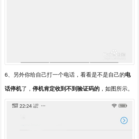
6、另外你给自己打一个电话，看看是不是自己的
电
话停机
了，
停机肯定收到不到验证码的
，如图所示。