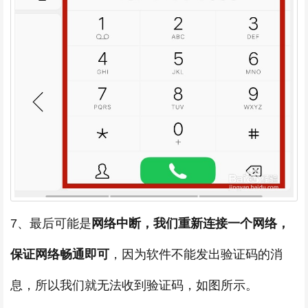
7、最后可能是
网络中断，我们重新连接一个网络，
保证网络畅通即可
，因为软件不能发出验证码的消
息，所以我们就无法收到验证码，如图所示。