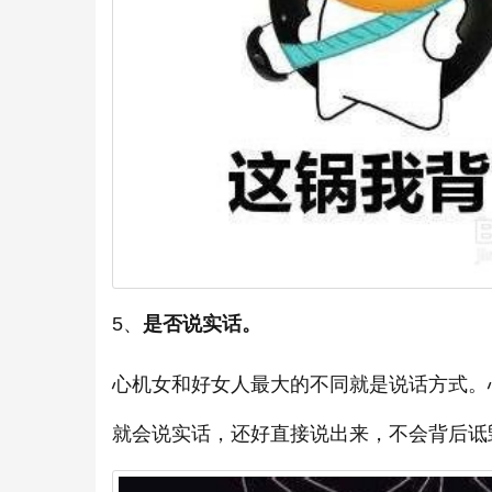
5、
是否说实话。
心机女和好女人最大的不同就是说话方式。
就会说实话，还好直接说出来，不会背后诋