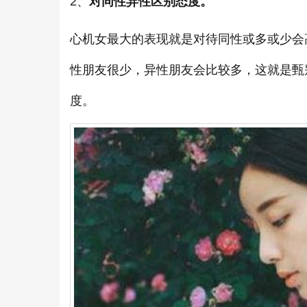
2、
对同性异性区别态度。
心机女最大的表现就是对待同性或多或少会
性朋友很少，异性朋友会比较多，这就是甄
度。