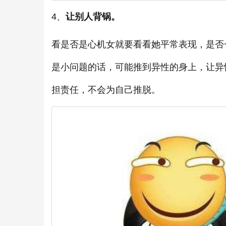
4、
让别人背锅。
看是否是心机女就要看看她平常表现，是否
是小问题的话，可能推到异性的身上，让异
担责任，不会为自己推脱。