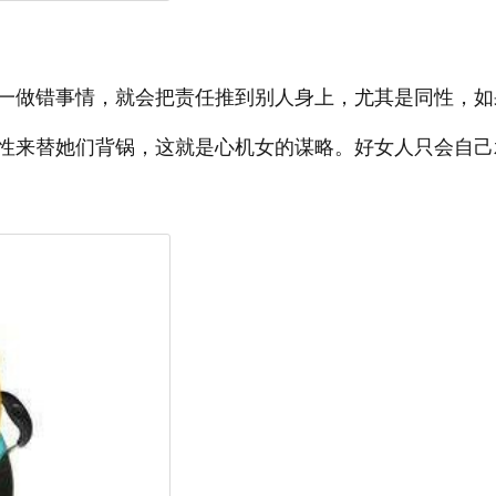
一做错事情，就会把责任推到别人身上，尤其是同性，如
性来替她们背锅，这就是心机女的谋略。好女人只会自己