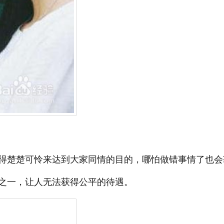
得楚楚可怜来达到大家同情的目的，哪怕做错事情了也会
之一，让人无法获得公平的待遇。