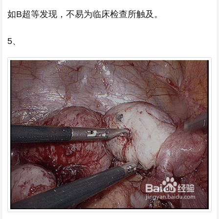
如B超等发现，不易为临床检查所触及。
5、