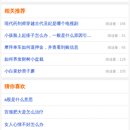
相关推荐
现代药剂师穿越古代丑妃是哪个电视剧
阅读量：166
小孩脸上起疹子怎么办，一般是什么原因引起的
阅读量：41
摩拜单车如何退押金，并查看到账信息
阅读量：65
如何养发财树小盆栽
阅读量：129
小白菜炒滑子蘑
阅读量：105
猜你喜欢
a股是什么意思
宫颈肥大是怎么治疗
女人心情不好怎么办