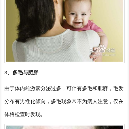
3、
多毛与肥胖
由于体内雄激素分泌过多，可伴有多毛和肥胖，毛发
分布有男性化倾向，多毛现象常不为病人注意，仅在
体格检查时发现。