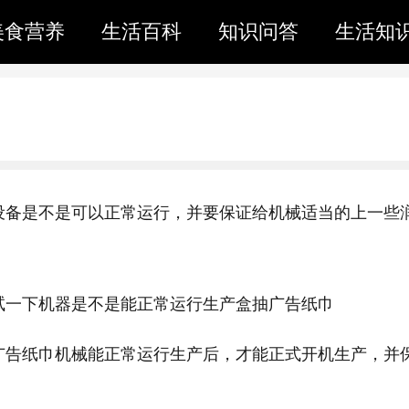
美食营养
生活百科
知识问答
生活知
设备是不是可以正常运行，并要保证给机械适当的上一些
试一下机器是不是能正常运行生产盒抽广告纸巾
广告纸巾机械能正常运行生产后，才能正式开机生产，并