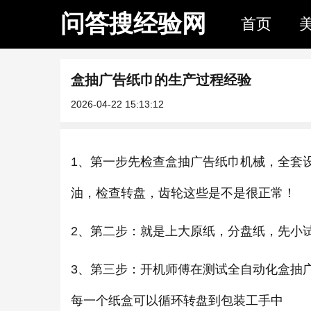
问答搜经验网
首页
盒抽广告纸巾的生产过程经验
2026-04-22 15:13:12
1、第一步先检查盒抽广告纸巾机械，全套
油，检查转盘，齿轮这些是不是很正常！
2、第二步：就是上大原纸，分盘纸，先小
3、第三步：开机师傅在测试全自动化盒抽
每一个纸盒可以循环转盘到包装工手中