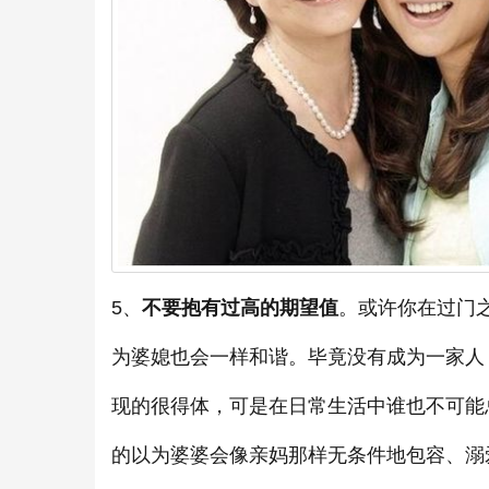
5、
不要抱有过高的期望值
。或许你在过门
为婆媳也会一样和谐。毕竟没有成为一家人
现的很得体，可是在日常生活中谁也不可能
的以为婆婆会像亲妈那样无条件地包容、溺