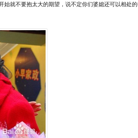
开始就不要抱太大的期望，说不定你们婆媳还可以相处的