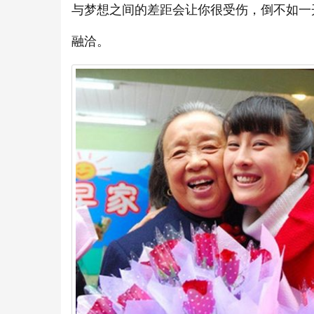
与梦想之间的差距会让你很受伤，倒不如一
融洽。