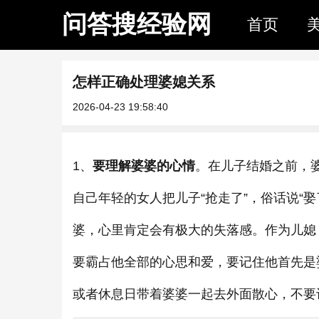
问答搜经验网
首页
怎样正确处理婆媳关系
2026-04-23 19:58:40
1、
要理解婆婆的心情
。在儿子结婚之前，
自己年轻的女人把儿子“抢走了”，俗话说“
婆，心里肯定会有极大的失落感。作为儿媳
要霸占他全部的心思和爱，要记住他首先是
或者休息日带着婆婆一起去外面散心，不要