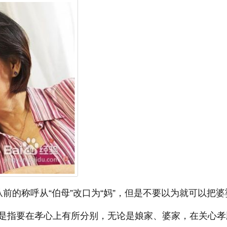
前的称呼从“伯母”改口为“妈”，但是不要以为就可以把婆
是指要在孝心上有所分别，无论是娘家、婆家，在关心孝