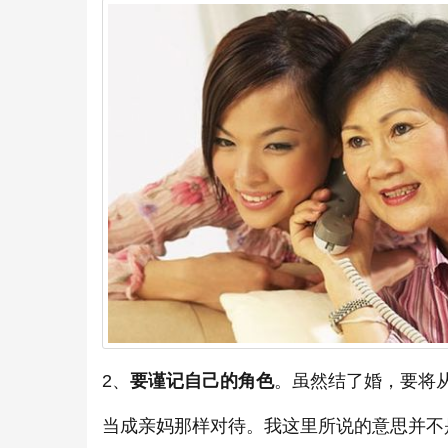
2、
要谨记自己的角色
。虽然结了婚，要将从
当成亲妈那样对待。我这里所说的意思并不