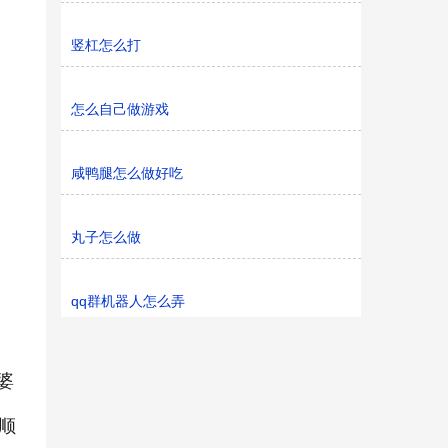
竖杠怎么打
怎么自己做游戏
咸鸭腿怎么做好吃
丸子怎么做
qq群机器人怎么弄
婆
顺