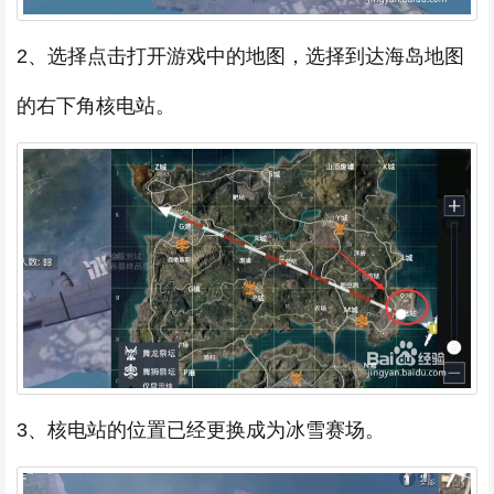
2、选择点击打开游戏中的地图，选择到达海岛地图
的右下角核电站。
3、核电站的位置已经更换成为冰雪赛场。