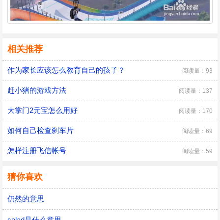
相关推荐
作为家长应该怎么教育自己的孩子？
阅读量：93
赶小猪的游戏方法
阅读量：137
大掌门2元宝怎么用好
阅读量：170
如何自己检查刹车片
阅读量：69
怎样注册飞信帐号
阅读量：59
猜你喜欢
仍然的意思
salad是什么意思