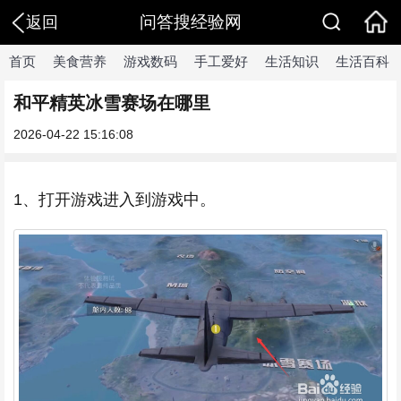
问答搜经验网
返回
首页
美食营养
游戏数码
手工爱好
生活知识
生活百科
和平精英冰雪赛场在哪里
2026-04-22 15:16:08
1、打开游戏进入到游戏中。