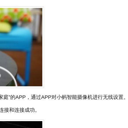
家庭”的APP，通过APP对小蚂智能摄像机进行无线设置
连接和连接成功。