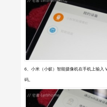
6、小米（小蚁）智能摄像机在手机上输入 Wi-
码。