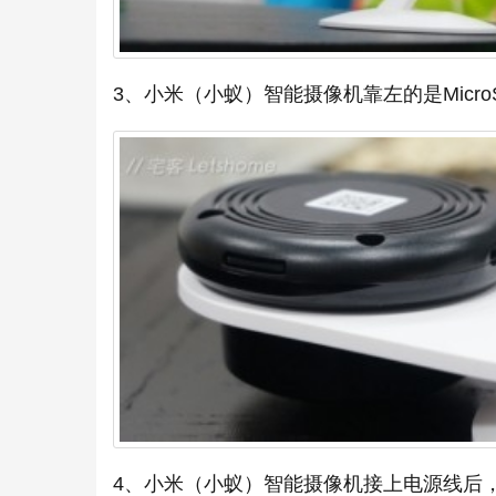
3、小米（小蚁）智能摄像机靠左的是MicroS
4、小米（小蚁）智能摄像机接上电源线后