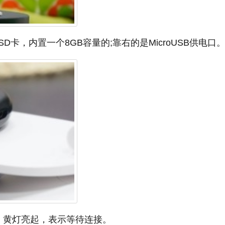
D卡，内置一个8GB容量的;靠右的是MicroUSB供电口
，黄灯亮起，表示等待连接。