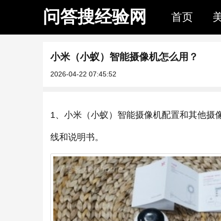
问答搜经验网
首页
小米（小蚁）智能摄像机怎么用？
2026-04-22 07:45:52
1、小米（小蚁）智能摄像机配置和其他摄像
线和说明书。