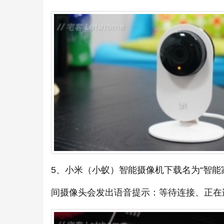
5、小米（小蚁）智能摄像机下载名为“智能
间摄像头会发出语音提示：等待连接、正在