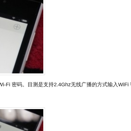
Fi 密码。目测是支持2.4Ghz无线广播的方式输入WiFi