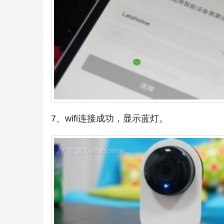
7、wifi连接成功，显示蓝灯。