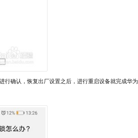
s进行确认，恢复出厂设置之后，进行重启设备就完成华