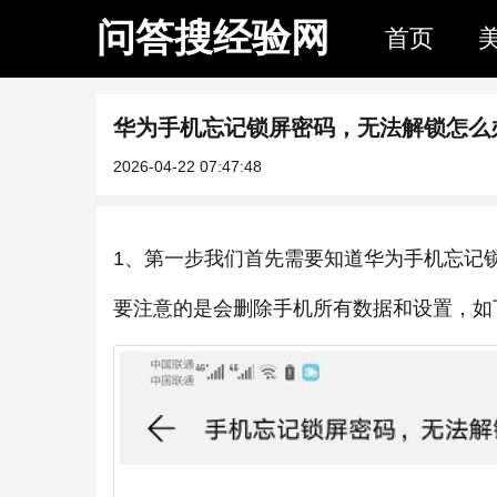
问答搜经验网
首页
华为手机忘记锁屏密码，无法解锁怎么
2026-04-22 07:47:48
1、第一步我们首先需要知道华为手机忘记
要注意的是会删除手机所有数据和设置，如