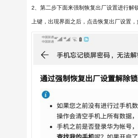
2、第二步下面来强制恢复出厂设置进行解
上键，出现界面之后，点击恢复出厂设置，