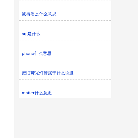
彼得潘是什么意思
sql是什么
phone什么意思
废旧荧光灯管属于什么垃圾
matter什么意思