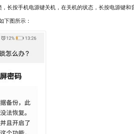
锁，长按手机电源键关机，在关机的状态，长按电源键和
如下图所示：