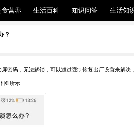
美食营养
生活百科
知识问答
生活知
办？
锁屏密码，无法解锁，可以通过强制恢复出厂设置来解决
下图所示：