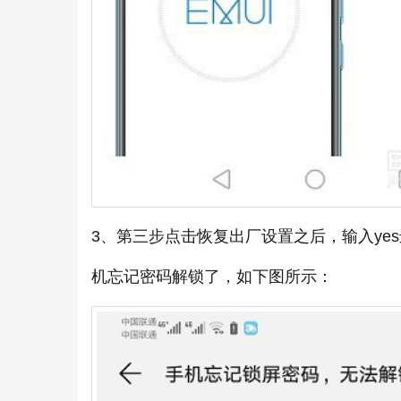
3、第三步点击恢复出厂设置之后，输入ye
机忘记密码解锁了，如下图所示：