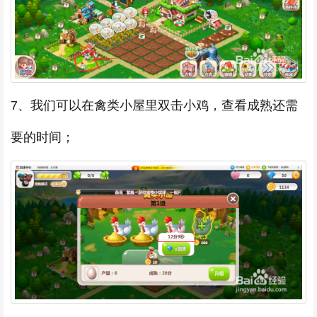
7、我们可以在禽类小屋里双击小鸡，查看成熟还需
要的时间；