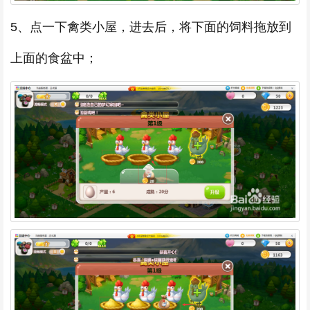
5、点一下禽类小屋，进去后，将下面的饲料拖放到
上面的食盆中；