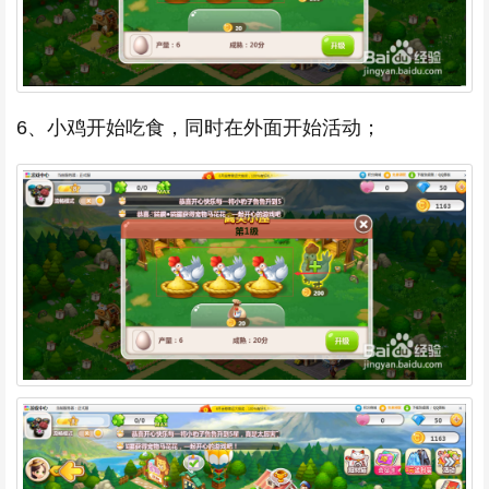
6、小鸡开始吃食，同时在外面开始活动；