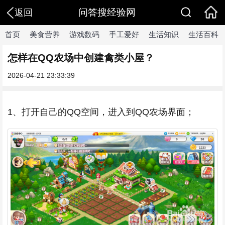
问答搜经验网
返回
首页
美食营养
游戏数码
手工爱好
生活知识
生活百科
怎样在QQ农场中创建禽类小屋？
2026-04-21 23:33:39
1、打开自己的QQ空间，进入到QQ农场界面；