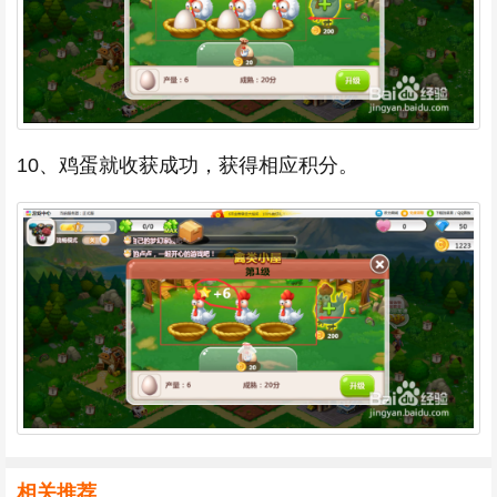
10、鸡蛋就收获成功，获得相应积分。
相关推荐