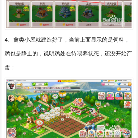
4、禽类小屋就建造好了，当前上面显示的是饲料，
鸡也是静止的，说明鸡处在待喂养状态，还没开始产
蛋；