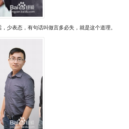
话，少表态，有句话叫做言多必失，就是这个道理。