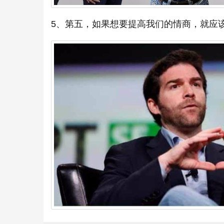
5、第五，如果想要提高我们的情商，就应