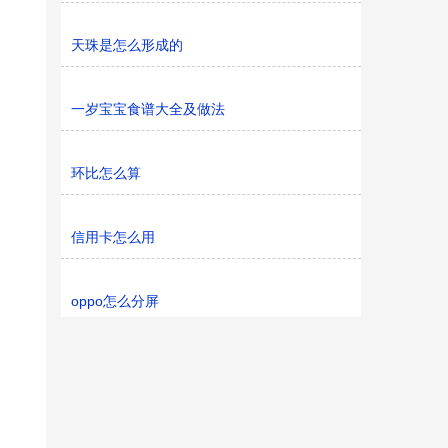
天珠是怎么形成的
一岁宝宝食谱大全及做法
环比怎么算
信用卡怎么用
oppo怎么分屏