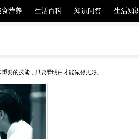
美食营养
生活百科
知识问答
生活知
常重要的技能，只要看明白才能做得更好。