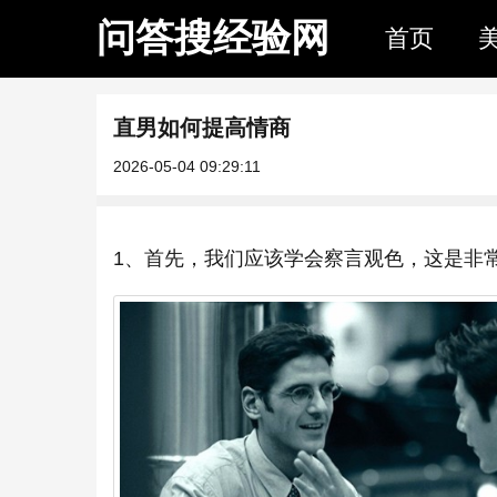
问答搜经验网
首页
直男如何提高情商
2026-05-04 09:29:11
1、首先，我们应该学会察言观色，这是非