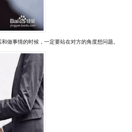
话和做事情的时候，一定要站在对方的角度想问题。