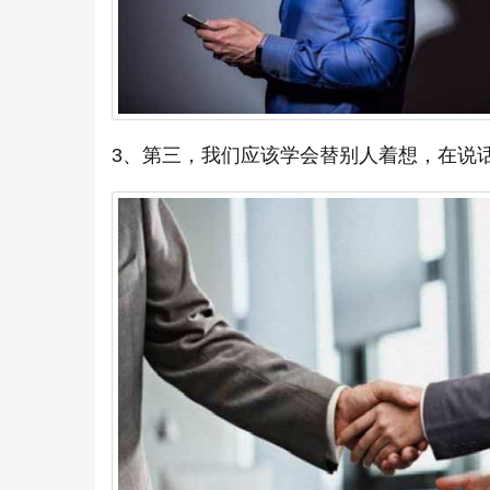
3、第三，我们应该学会替别人着想，在说