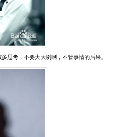
该多思考，不要大大咧咧，不管事情的后果。