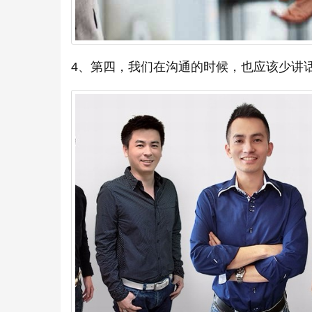
4、第四，我们在沟通的时候，也应该少讲