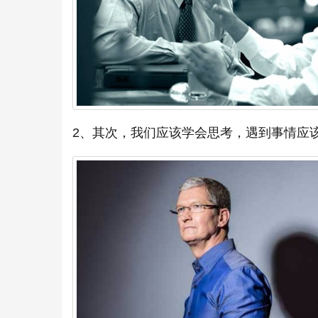
2、其次，我们应该学会思考，遇到事情应