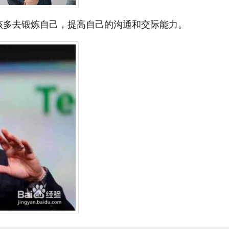
该多去锻炼自己，提高自己的沟通和交际能力。