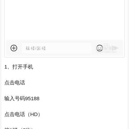
1、打开手机
点击电话
输入号码95188
点击电话（HD）