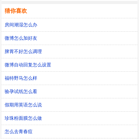
猜你喜欢
房间潮湿怎么办
微博怎么加好友
脾胃不好怎么调理
微博自动回复怎么设置
福特野马怎么样
验孕试纸怎么看
假期用英语怎么说
珍珠粉面膜怎么做
怎么去青春痘