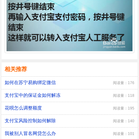
相关推荐
如何在苏宁易购绑定微信
阅读量：176
支付宝中的保证金如何解冻
阅读量：118
花呗怎么调整额度
阅读量：195
支付宝风险控制如何解除
阅读量：140
我被别人冒名网贷怎么办
阅读量：101