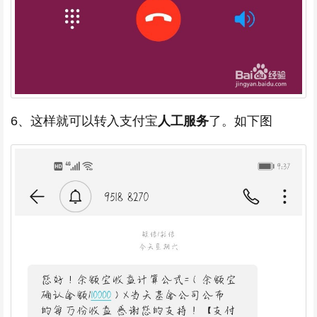
6、这样就可以转入支付宝
人工服务
了。如下图