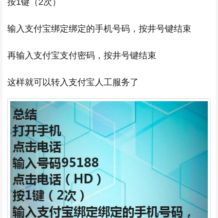
按1键（2次）
输入支付宝绑定绑定的手机号码，按井号键结束
再输入支付宝支付密码，按井号键结束
这样就可以转入支付宝人工服务了