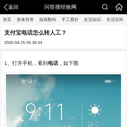
问答搜经验网
返回
首页
美食营养
游戏数码
手工爱好
生活知识
生活百科
支付宝电话怎么转人工？
2026-04-25 05:38:44
1、打开手机，看到
电话
，如下图