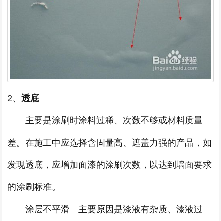
2、
透底
主要是涂刷时涂料过稀、次数不够或材料质量
差。在施工中应选择含固量高、遮盖力强的产品，如
发现透底，应增加面漆的涂刷次数，以达到墙面要求
的涂刷标准。
涂层不平滑：主要原因是漆液有杂质、漆液过