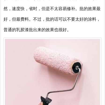
然，速度快，省时，但是不太容易修补。批的效果最
好，但最费料。不过，批的话可以不要太好的涂料，
普通的乳胶漆批出来的效果也很好。