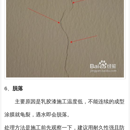
6、
脱落
主要原因是乳胶漆施工温度低，不能连续的成型
涂膜就龟裂，遇水即会脱落。
处理方法是施工前先观察一下，建议用耐久性强且防