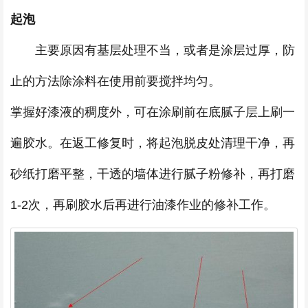
起泡
主要原因有基层处理不当，或者是涂层过厚，防
止的方法除涂料在使用前要搅拌均匀。
掌握好漆液的稠度外，可在涂刷前在底腻子层上刷一
遍胶水。在返工修复时，将起泡脱皮处清理干净，再
砂纸打磨平整，干透的墙体进行腻子粉修补，再打磨
1-2次，再刷胶水后再进行油漆作业的修补工作。