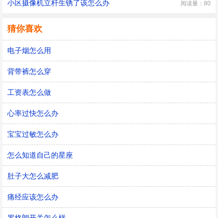
小区摄像机立杆生锈了该怎么办
阅读量：80
猜你喜欢
电子烟怎么用
背带裤怎么穿
工资表怎么做
心率过快怎么办
宝宝过敏怎么办
怎么知道自己的星座
肚子大怎么减肥
痛经应该怎么办
罗格朗开关怎么样