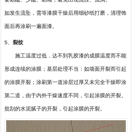
如发生流坠，需等漆膜干燥后用细砂纸打磨，清理饰
面后再涂刷一遍面漆。
5、
裂纹
施工温度过低．达不到乳胶漆的成膜温度而不能
形成连续的涂膜；基层处理不当：如墙面开裂而引起
的涂膜开裂；涂刷第一道涂层过厚又未完全干燥即涂
第二道，由于内外干燥速度不同，引起涂膜的开裂。
批刮的水泥腻子的开裂，引起涂膜的开裂。