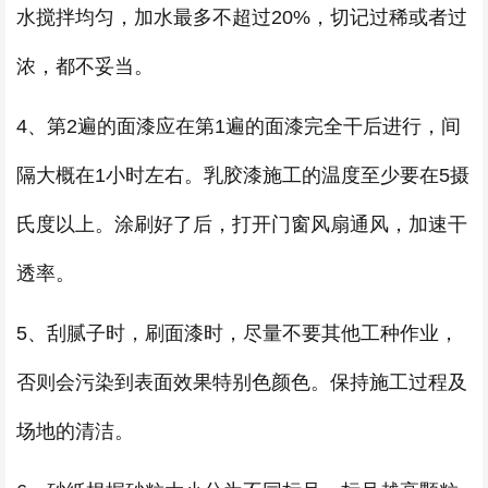
水搅拌均匀，加水最多不超过20%，切记过稀或者过
浓，都不妥当。
4、第2遍的面漆应在第1遍的面漆完全干后进行，间
隔大概在1小时左右。乳胶漆施工的温度至少要在5摄
氏度以上。涂刷好了后，打开门窗风扇通风，加速干
透率。
5、刮腻子时，刷面漆时，尽量不要其他工种作业，
否则会污染到表面效果特别色颜色。保持施工过程及
场地的清洁。