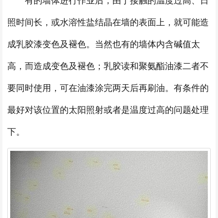
有的墙体进行作业后，由于接触的温度过高、日
照时间长，或水溶性盐结晶在墙的表面上，就可能造
成乳胶漆变色及褪色。当然也有的墙体内含碱值太
高，而造成变色及褪色；乳胶读和聚氨酯油漆二者不
要同时使用，可在油漆涂完两天后再刷油。有条件的
最好对该位置的太阳照射或者是温度过高的问题处理
下。