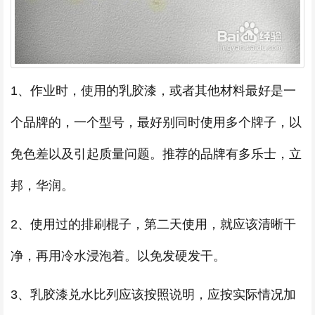
1、作业时，使用的乳胶漆，或者其他材料最好是一
个品牌的，一个型号，最好别同时使用多个牌子，以
免色差以及引起质量问题。推荐的品牌有多乐士，立
邦，华润。
2、使用过的排刷棍子，第二天使用，就应该清晰干
净，再用冷水浸泡着。以免发硬发干。
3、乳胶漆兑水比列应该按照说明，应按实际情况加