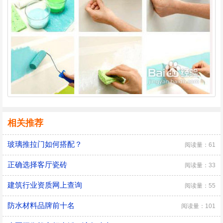
相关推荐
玻璃推拉门如何搭配？
阅读量：61
正确选择客厅瓷砖
阅读量：33
建筑行业资质网上查询
阅读量：55
防水材料品牌前十名
阅读量：101