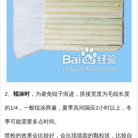
2、
辊涂时
，为避免辊子痕迹，搭接宽度为毛辊长度
的1/4，一般辊涂两遍，夏季其间隔应2小时以上，冬
季可能需要多点时间。
喷枪的效果会比较好，会出现墙面的颗粒状，比较自