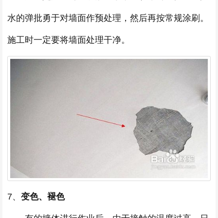
水的弹批勇于对墙面作预处理，然后再按常规涂刷。
施工时一定要将墙面处理干净。
7、
变色、褪色