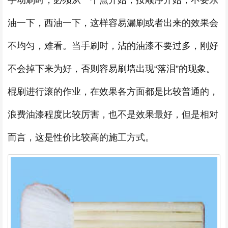
手动刷时，必须从一个点开始，按顺序开始，不要东
油一下，西油一下，这样容易漏刷或者出来的效果会
不均匀，难看。当手刷时，沾的油漆不要过多，刚好
不会掉下来为好，否则容易刷墙出现“落泪”的现象。
棍刷进行滚的作业，在效果各方面都是比较普通的，
浪费油漆程度比较厉害，也不是效果最好，但是相对
而言，这是性价比较高的施工方式。