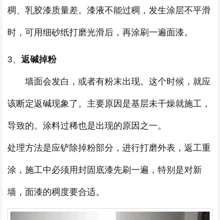
稠、乳胶漆质量差。漆液不能过稠，发生涂层不平滑
时，可用细砂纸打磨光滑后，再涂刷一遍面漆。
3、
返碱掉粉
墙面会发白，或者有粉末出现。这个时候，就应
该断定返碱现象了。主要原因是基层未干燥就施工，
导致的。涂料过稀也是出现的原因之一。
处理方法是应铲除掉粉部分，进行打磨外表，返工重
涂，施工中必须用封固底漆先刷一遍，特别是对新
墙，面漆的稠度要合适。