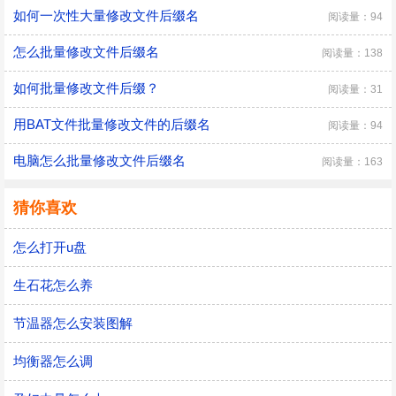
如何一次性大量修改文件后缀名
阅读量：94
怎么批量修改文件后缀名
阅读量：138
如何批量修改文件后缀？
阅读量：31
用BAT文件批量修改文件的后缀名
阅读量：94
电脑怎么批量修改文件后缀名
阅读量：163
猜你喜欢
怎么打开u盘
生石花怎么养
节温器怎么安装图解
均衡器怎么调