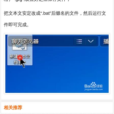
把文本文安定改成“.bat”后缀名的文件，然后运行文
件即可完成。
相关推荐