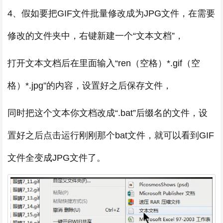
4、假如要把GIF文件批量修改成为JPG文件，在需要
修改的文件夹中，右键新建一个“文本文档”，
打开文本文档后在里面输入“ren（空格）*.gif（空
格）*.jpg”的内容，设置好之后保存文件，
同时把这个文本你文档改成“.bat”后缀名的文件，设
置好之后点击运行刚刚那个bat文件，就可以看到GIF
文件全变成JPG文件了。