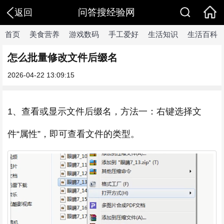
问答搜经验网
返回
首页
美食营养
游戏数码
手工爱好
生活知识
生活百科
怎么批量修改文件后缀名
2026-04-22 13:09:15
1、查看或显示文件后缀名，方法一：右键选择文
件“属性”，即可查看文件的类型。