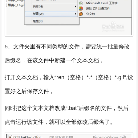
5、文件夹里有不同类型的文件，需要统一批量修改
后缀名，在该文件中新建一个文本文档，
打开文本文档，输入“ren（空格）*.*（空格）*.gif”,设
置好之后保存文件，
同时把这个文本文档改成“.bat”后缀名的文件，然后
点击运行该文件，就可以全部修改后缀名了。