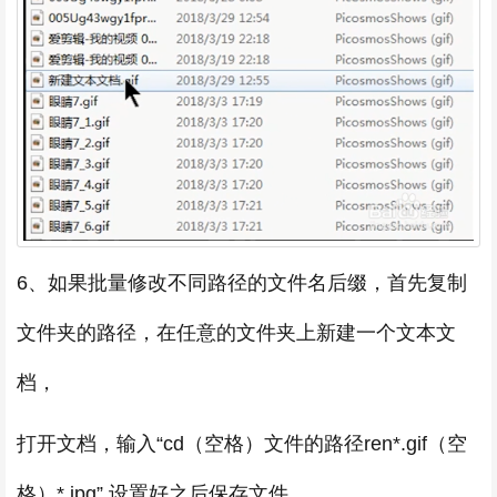
6、如果批量修改不同路径的文件名后缀，首先复制
文件夹的路径，在任意的文件夹上新建一个文本文
档，
打开文档，输入“cd（空格）文件的路径ren*.gif（空
格）*.jpg”,设置好之后保存文件，