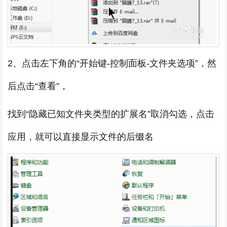
2、点击左下角的“开始键-控制面板-文件夹选项”，然
后点击“查看”，
找到“隐藏已知文件夹类型的扩展名”取消勾选，点击
应用，就可以直接显示文件的后缀名