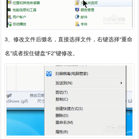
3、修改文件后缀名，直接选择文件，右键选择“重命
名”或者按住键盘“F2”键修改。